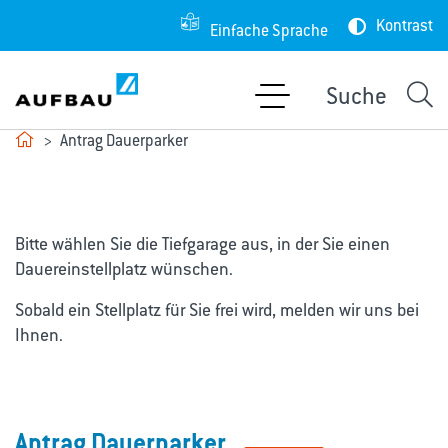
Kontrast
Einfache Sprache
Suche
Antrag Dauerparker
Bitte wählen Sie die Tiefgarage aus, in der Sie einen
Dauereinstellplatz wünschen.
Sobald ein Stellplatz für Sie frei wird, melden wir uns bei
Ihnen.
Antrag Dauerparker