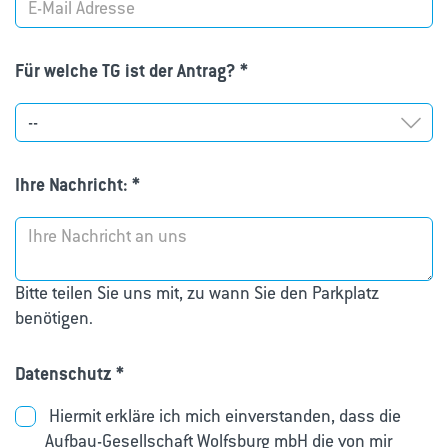
Für welche TG ist der Antrag?
*
Ihre Nachricht:
*
Bitte teilen Sie uns mit, zu wann Sie den Parkplatz
benötigen.
Datenschutz
*
Hiermit erkläre ich mich einverstanden, dass die
Aufbau-Gesellschaft Wolfsburg mbH die von mir