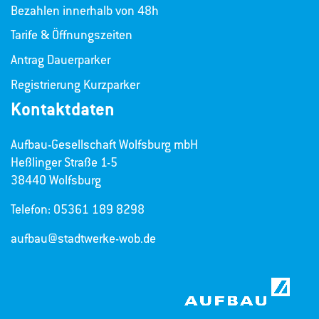
Bezahlen innerhalb von 48h
Tarife & Öffnungszeiten
Antrag Dauerparker
Registrierung Kurzparker
Kontaktdaten
Aufbau-Gesellschaft Wolfsburg mbH
Heßlinger Straße 1-5
38440 Wolfsburg
Telefon: 05361 189 8298
aufbau@stadtwerke-wob.de