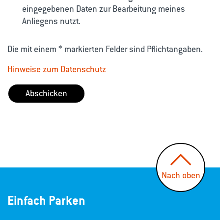
eingegebenen Daten zur Bearbeitung meines
Anliegens nutzt.
Die mit einem * markierten Felder sind Pflichtangaben.
Hinweise zum Datenschutz
Abschicken
Nach oben
Einfach Parken